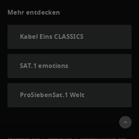
Mehr entdecken
Kabel Eins CLASSICS
SAT.1 emotions
ProSiebenSat.1 Welt