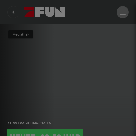
Mediathek
AUSSTRAHLUNG IM TV