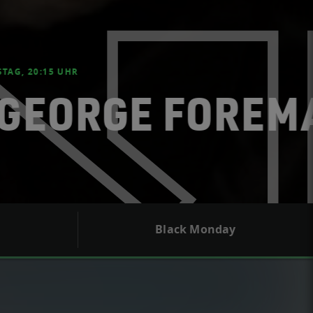
Black Monday