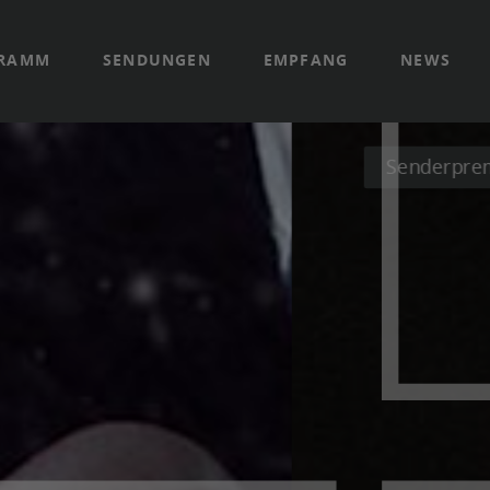
GRAMM
SENDUNGEN
EMPFANG
NEWS