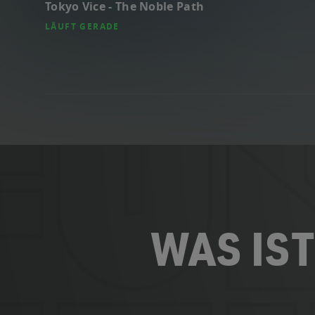
Tokyo Vice - The Noble Path
LÄUFT GERADE
WAS IST