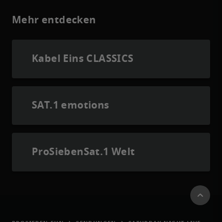
Mehr entdecken
Kabel Eins CLASSICS
SAT.1 emotions
ProSiebenSat.1 Welt