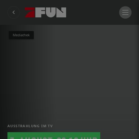
Mediathek
AUSSTRAHLUNG IM TV