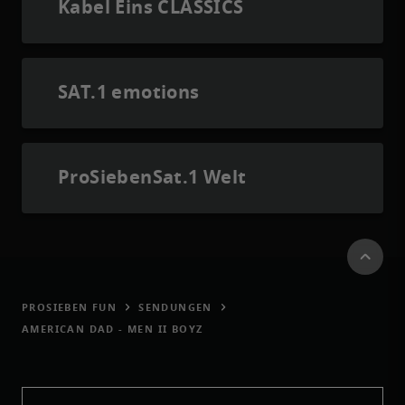
Kabel Eins CLASSICS
SAT.1 emotions
ProSiebenSat.1 Welt
PROSIEBEN FUN
SENDUNGEN
AMERICAN DAD - MEN II BOYZ