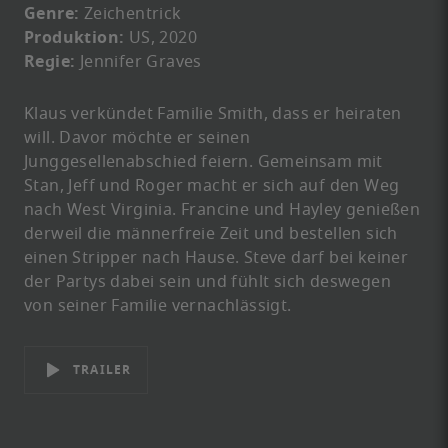
Genre:
Zeichentrick
Produktion:
US, 2020
Regie:
Jennifer Graves
Klaus verkündet Familie Smith, dass er heiraten
will. Davor möchte er seinen
Junggesellenabschied feiern. Gemeinsam mit
Stan, Jeff und Roger macht er sich auf den Weg
nach West Virginia. Francine und Hayley genießen
derweil die männerfreie Zeit und bestellen sich
einen Stripper nach Hause. Steve darf bei keiner
der Partys dabei sein und fühlt sich deswegen
von seiner Familie vernachlässigt.
TRAILER