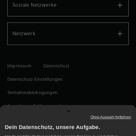
Soziale Netzwerke
Netzwerk
Impressum
Datenschutz
Datenschutz-Einstellungen
Teilnahmebedingungen
Compliance & Hinweisgebersystem
Menschenrechte