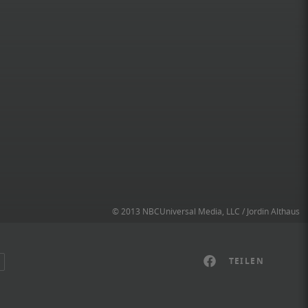
© 2013 NBCUniversal Media, LLC / Jordin Althaus
TEILEN