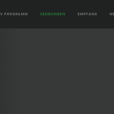
TV PROGRAMM
SENDUNGEN
EMPFANG
N