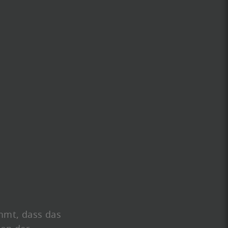
mmt, dass das