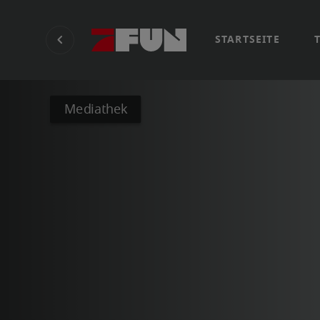
STARTSEITE
Mediathek