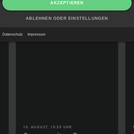
Mediathek
10. AUGUST, 15:35 UHR