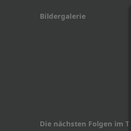
Bildergalerie
Die nächsten Folgen im T