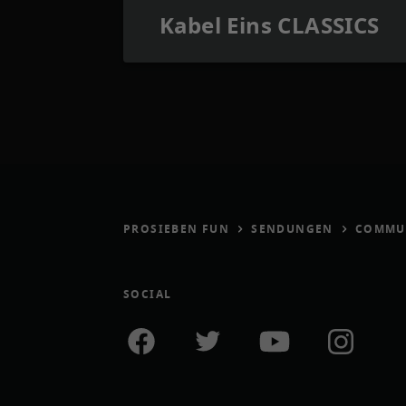
Kabel Eins CLASSICS
PROSIEBEN FUN
SENDUNGEN
COMMUN
SOCIAL