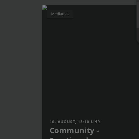
Mediathek
10. AUGUST, 15:10 UHR
Community -